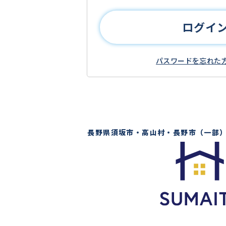
ログイ
パスワードを忘れた
長野県須坂市・高山村・長野市（一部