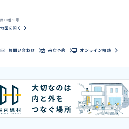
18番30号
地図を開く
お問い合わせ
来店予約
オンライン相談