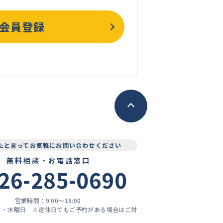
会員登録
見たと言ってお気軽にお問い合わせください
無料相談・お電話窓口
26-285-0690
営業時間：9:00〜18:00
日・水曜日 ※定休日でもご予約がある場合はご対