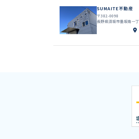
SUMAITE不動産
〒382-0098
長野県須坂市墨坂南一丁目