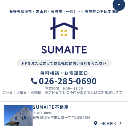
長野県須坂市・高山村・長野市（一部）・小布施町の不動産情報
HPを見たと言ってお気軽にお問い合わせください
無料相談・お電話窓口
026-285-0690
営業時間：9:00〜18:00
定休日：火曜日・水曜日 ※定休日でもご予約がある場合はご対応致します。
SUMAITE不動産
〒382-0098
長野県須坂市墨坂南一丁目18番30号
地図を開く