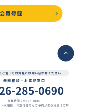
会員登録
見たと言ってお気軽にお問い合わせください
無料相談・お電話窓口
26-285-0690
営業時間：9:00〜18:00
日・水曜日 ※定休日でもご予約がある場合はご対