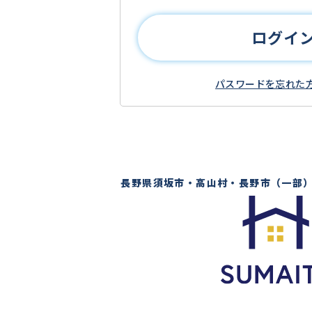
ログイ
パスワードを忘れた
長野県須坂市・高山村・長野市（一部