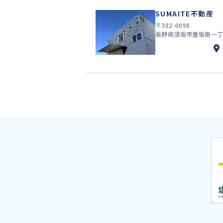
SUMAITE不動産
〒382-0098
長野県須坂市墨坂南一丁目