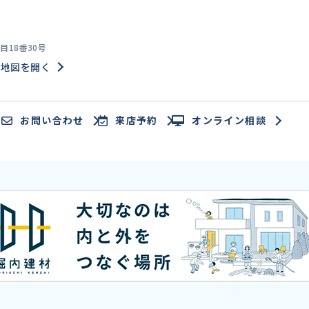
18番30号
地図を開く
お問い合わせ
来店予約
オンライン相談