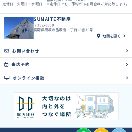
定休日：火曜日・水曜日 ※定休日でもご予約がある場合はご対応致します。
SUMAITE不動産
〒382-0098
長野県須坂市墨坂南一丁目18番30号
地図を開く
お問い合わせ
来店予約
オンライン相談