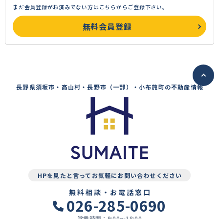
まだ会員登録がお済みでない方はこちらからご登録下さい。
無料会員登録
長野県須坂市・高山村・長野市（一部）・小布施町の不動産情報
HPを見たと言ってお気軽にお問い合わせください
無料相談・お電話窓口
026-285-0690
営業時間：9:00〜18:00