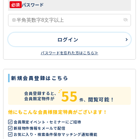
パスワード
必須
ログイン
パスワードを忘れた方はこちら≫
新規会員登録はこちら
55
会員登録すると、
会員限定物件が
閲覧可能！
件、
他にもこんな会員様限定特典がございます！
会員限定イベント・セミナーにご招待
新規物件情報をメールで配信
お気に入り・検索条件保存マッチング通知機能